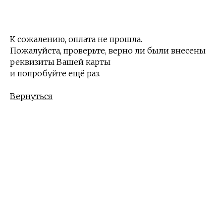
К сожалению, оплата не прошла.
Пожалуйста, проверьте, верно ли были внесены
реквизиты Вашей карты
и попробуйте ещё раз.
Вернуться