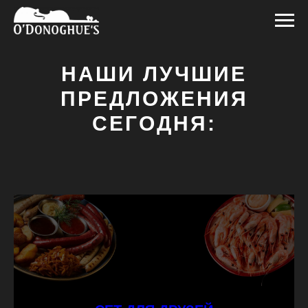
НАШИ ЛУЧШИЕ
ПРЕДЛОЖЕНИЯ
СЕГОДНЯ: