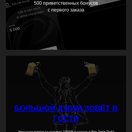
500 приветственных бонусов
с первого заказа
БОЛЬШОЙ ДЖИМ ЗОВЁТ В
ГОСТИ