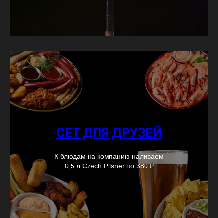
СЕТ ДЛЯ ДРУЗЕЙ
К блюдам на компанию наливаем
0,5 л Czech Pilsner по 380 ₽