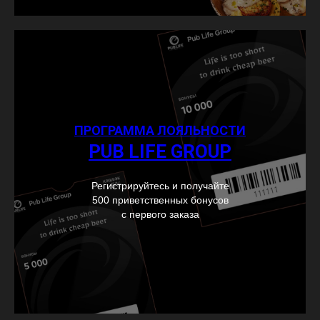
ПРОГРАММА ЛОЯЛЬНОСТИ
PUB LIFE GROUP
Регистрируйтесь и получайте
500 приветственных бонусов
с первого заказа