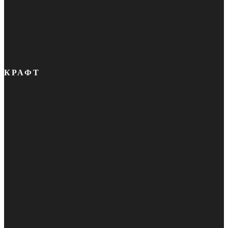
КРАФТ