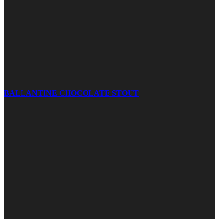
BALLANTINE CHOCOLATE STOUT