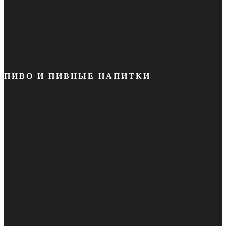
ПИВО И ПИВНЫЕ НАПИТКИ