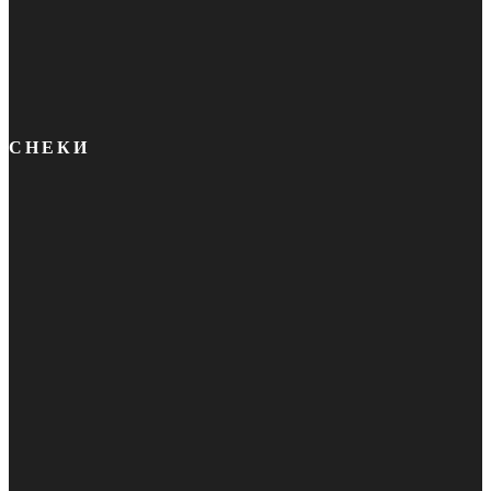
СНЕКИ