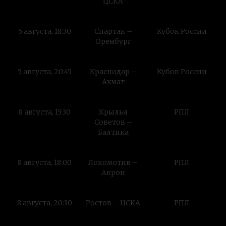
ЦСКА
5 августа, 18:30
Спартак –
Кубок России
Оренбург
5 августа, 20:45
Краснодар –
Кубок России
Ахмат
8 августа, 15:30
Крылья
РПЛ
Советов –
Балтика
8 августа, 18:00
Локомотив –
РПЛ
Акрон
8 августа, 20:30
Ростов – ЦСКА
РПЛ