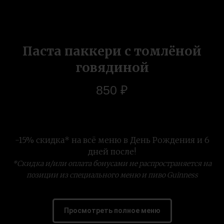
Паста паккери с томлёной
говядиной
850
₽
-15% скидка* на всё меню в День Рождения и 6
дней после!
*Скидка и/или оплата бонусами не распространяется на
позиции из специального меню и пиво Guinness
Просмотреть полное меню