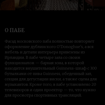
О ПАБЕ
Фасад московского паба полностью повторяет
оформление дублинского O'Donoghue's, а вся
мебель и детали интерьера привезены из
Ирландии. В пабе четыре зала со своим
функционалом — барная зона, в которой
находится внушительный Guinness-шкаф с 300
бутылками от пива Guinness, обеденный зал,
секция для дегустации виски, а также сцена для
музыкантов. Кроме того, в пабе установлено 20
телевизоров и один проектор — то, что нужно
для просмотра спортивных трансляций.