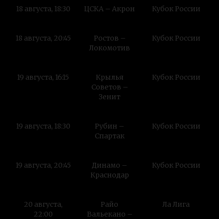
18 августа, 18:30
ЦСКА – Акрон
Кубок России
18 августа, 20:45
Ростов –
Кубок России
Локомотив
19 августа, 16:15
Крылья
Кубок России
Советов –
Зенит
19 августа, 18:30
Рубин –
Кубок России
Спартак
19 августа, 20:45
Динамо –
Кубок России
Краснодар
20 августа,
Райо
Ла Лига
22:00
Вальекано –