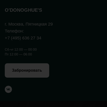
O'DONOGHUE'S
г. Москва, Пятницкая 29
Телефон:
+7 (495) 636 27 34
Сб-чт 12:00 — 00:00
Пт 12:00 — 06:00
Забронировать