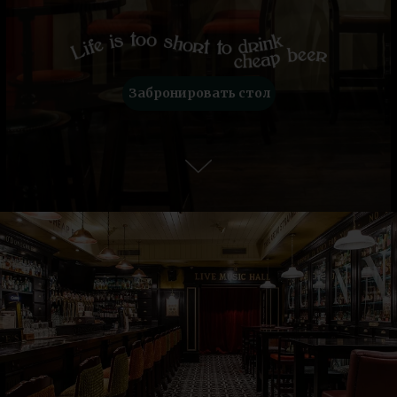
Забронировать стол