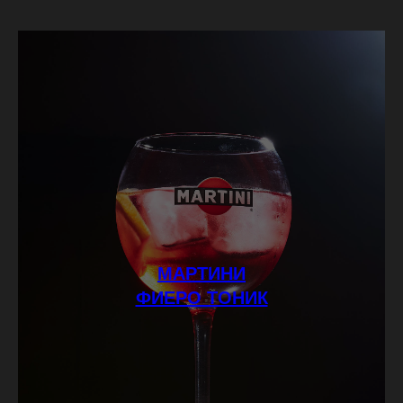
МАРТИНИ
ФИЕРО ТОНИК