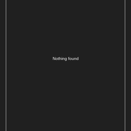
Nothing found