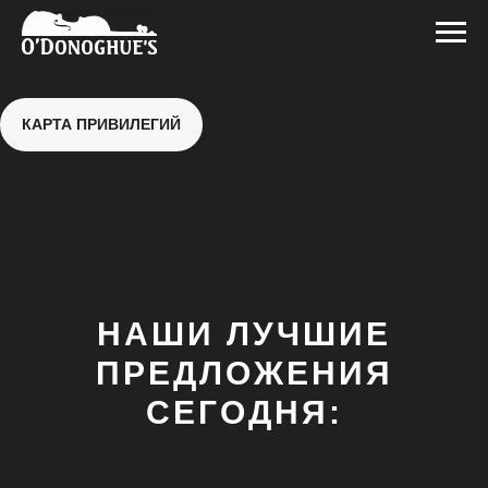
КАРТА ПРИВИЛЕГИЙ
НАШИ ЛУЧШИЕ
ПРЕДЛОЖЕНИЯ
СЕГОДНЯ: