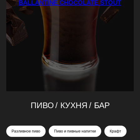
BALLANTINE CHOCOLATE STOUT
ПИВО
/
КУХНЯ
/
БАР
Разливное пиво
Пиво и пивные напитки
Крафт