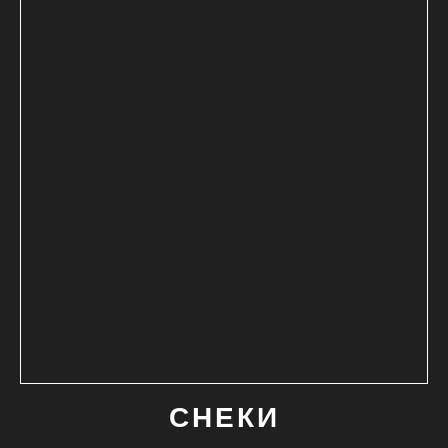
СНЕКИ