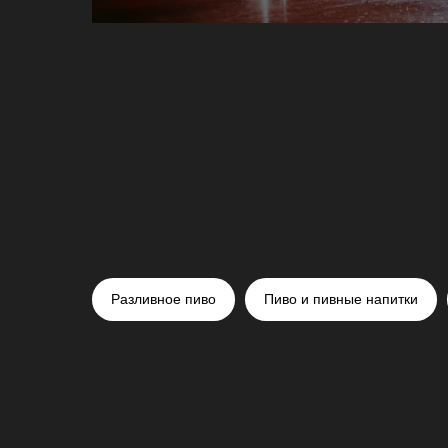
Разливное пиво
Пиво и пивные напитки