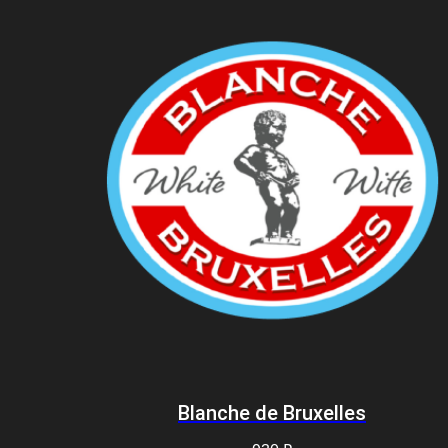
Blanche de Bruxelles