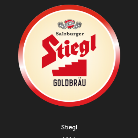
Stiegl