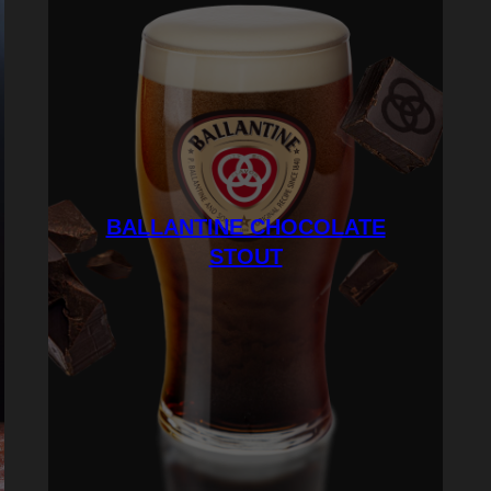
BALLANTINE CHOCOLATE
STOUT