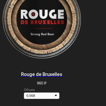
Rouge de Bruxelles
960
₽
Объем