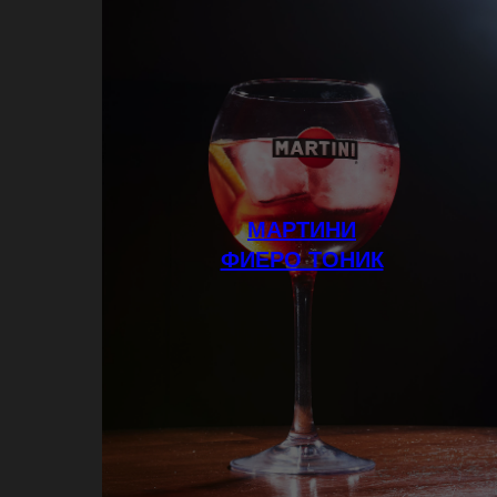
МАРТИНИ
ФИЕРО ТОНИК