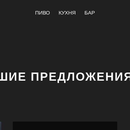
ПИВО
КУХНЯ
БАР
ШИЕ ПРЕДЛОЖЕНИЯ