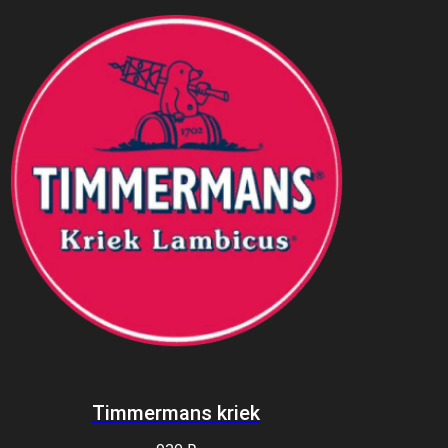
Timmermans kriek