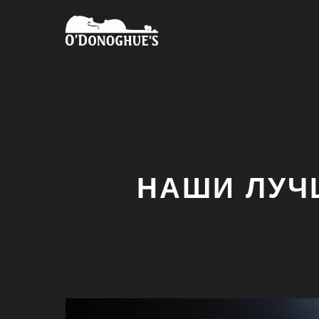
НАШИ ЛУЧ