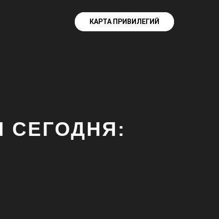
КАРТА ПРИВИЛЕГИЙ
КАРТА ПРИВИЛЕГИЙ
 СЕГОДНЯ: