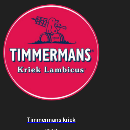
Timmermans kriek