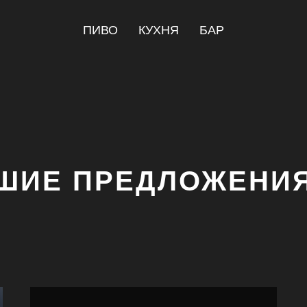
ПИВО
КУХНЯ
БАР
ШИЕ ПРЕДЛОЖЕНИЯ