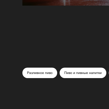
Разливное пиво
Пиво и пивные напитки