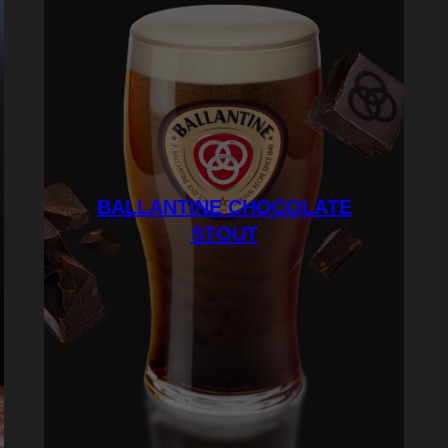
BALLANTINE CHOCOLATE
STOUT