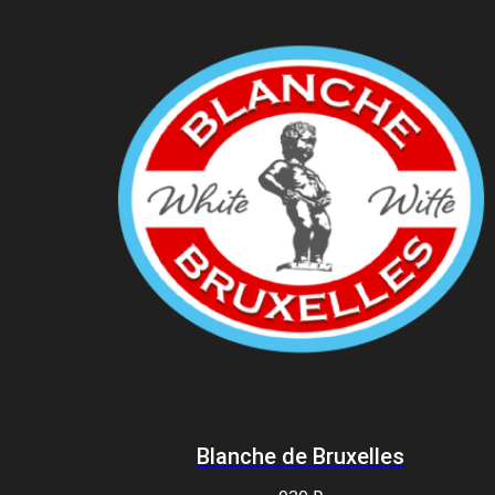
Blanche de Bruxelles