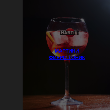
МАРТИНИ
ФИЕРО ТОНИК