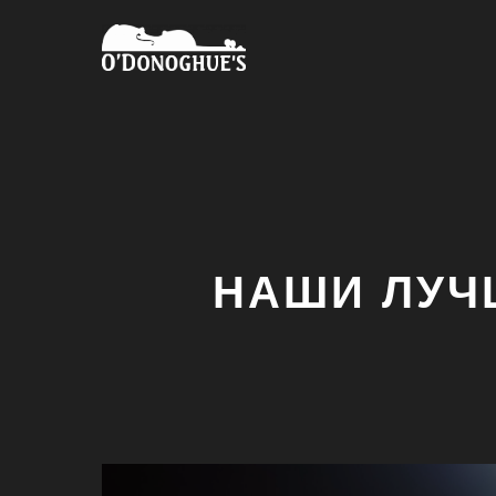
НАШИ ЛУЧ