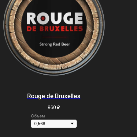
Rouge de Bruxelles
960
₽
Объем