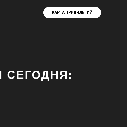
КАРТА ПРИВИЛЕГИЙ
КАРТА ПРИВИЛЕГИЙ
 СЕГОДНЯ: