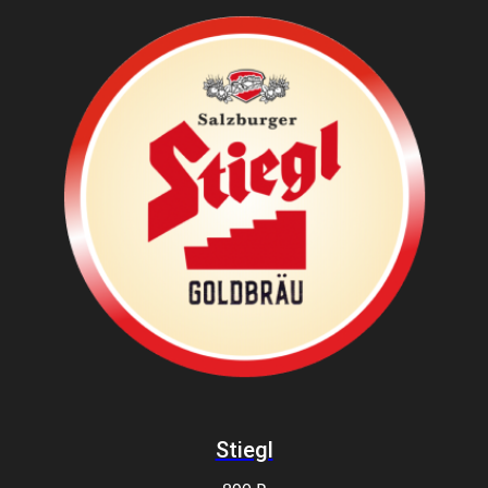
Stiegl