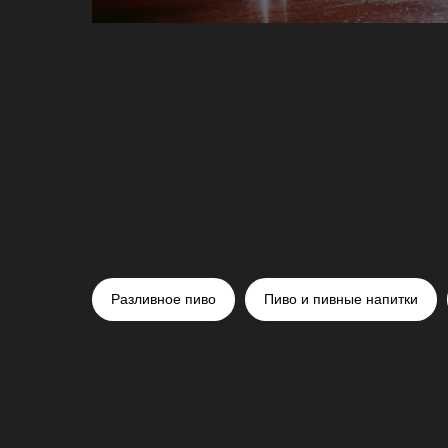
Разливное пиво
Пиво и пивные напитки