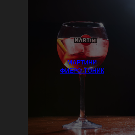
МАРТИНИ
ФИЕРО ТОНИК