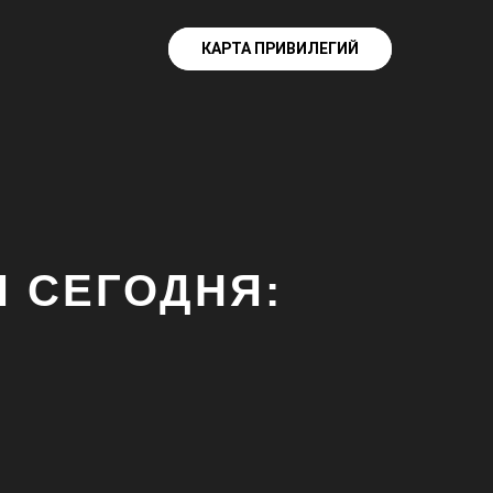
КАРТА ПРИВИЛЕГИЙ
КАРТА ПРИВИЛЕГИЙ
 СЕГОДНЯ: