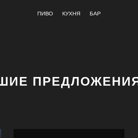
ПИВО
КУХНЯ
БАР
ШИЕ ПРЕДЛОЖЕНИЯ