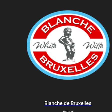
Blanche de Bruxelles