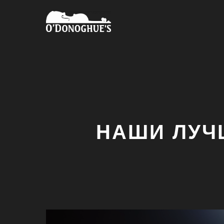
НАШИ ЛУЧ