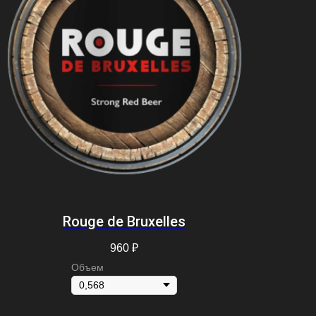
Rouge de Bruxelles
960
₽
Объем