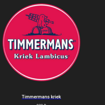
Timmermans kriek