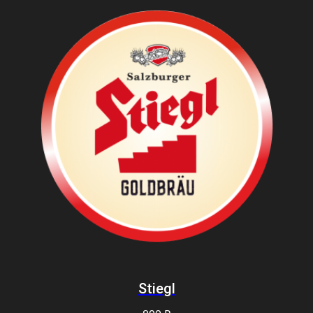
Stiegl