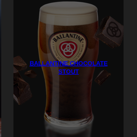
BALLANTINE CHOCOLATE
STOUT