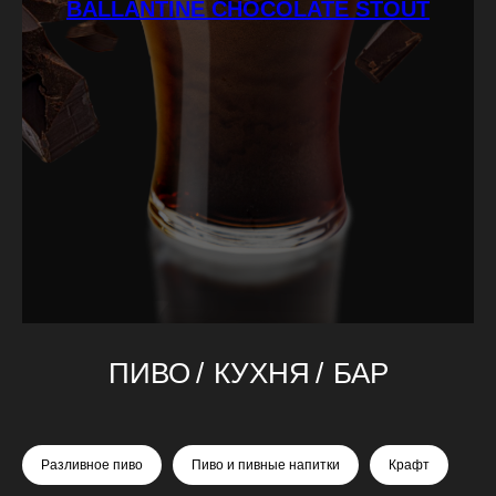
BALLANTINE CHOCOLATE STOUT
ПИВО
/
КУХНЯ
/
БАР
Разливное пиво
Пиво и пивные напитки
Крафт