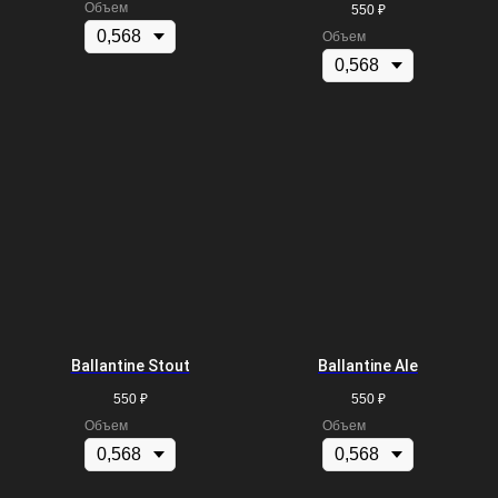
Объем
550
₽
Объем
Ballantine Stout
Ballantine Ale
550
₽
550
₽
Объем
Объем