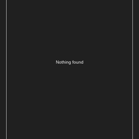
Nothing found