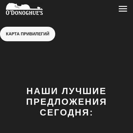
КАРТА ПРИВИЛЕГИЙ
НАШИ ЛУЧШИЕ
ПРЕДЛОЖЕНИЯ
СЕГОДНЯ: