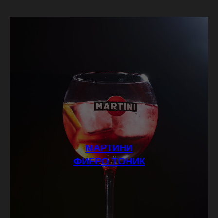
МАРТИНИ
ФИЕРО ТОНИК