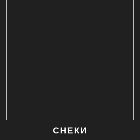
СНЕКИ