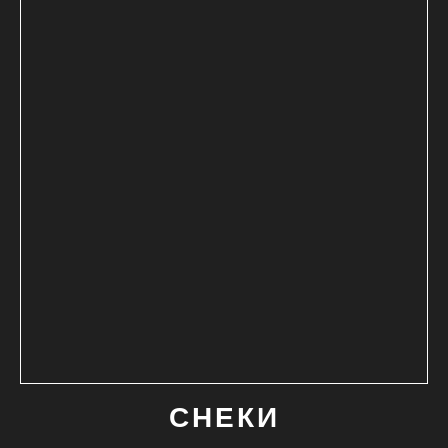
СНЕКИ