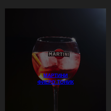
МАРТИНИ
ФИЕРО ТОНИК