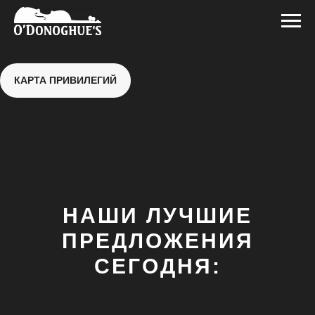
КАРТА ПРИВИЛЕГИЙ
НАШИ ЛУЧШИЕ
ПРЕДЛОЖЕНИЯ
СЕГОДНЯ: