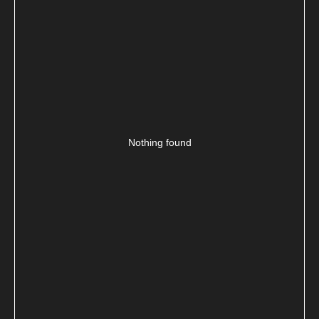
Nothing found