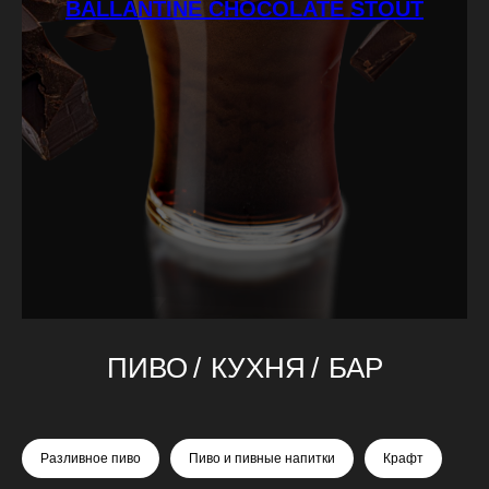
BALLANTINE CHOCOLATE STOUT
ПИВО
/
КУХНЯ
/
БАР
Разливное пиво
Пиво и пивные напитки
Крафт